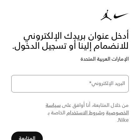
أدخل عنوان بريدك الإلكتروني
للانضمام إلينا أو تسجيل الدخول.
الإمارات العربية المتحدة
البريد الإلكتروني
*
سياسة
من خلال المتابعة، أنا أوافق على
الخصوصية
شروط الاستخدام
و
الخاصة بـ
Nike.
المتابعة