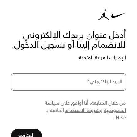
أدخل عنوان بريدك الإلكتروني
للانضمام إلينا أو تسجيل الدخول.
الإمارات العربية المتحدة
البريد الإلكتروني
*
سياسة
من خلال المتابعة، أنا أوافق على
الخصوصية
شروط الاستخدام
و
الخاصة بـ
Nike.
المتابعة