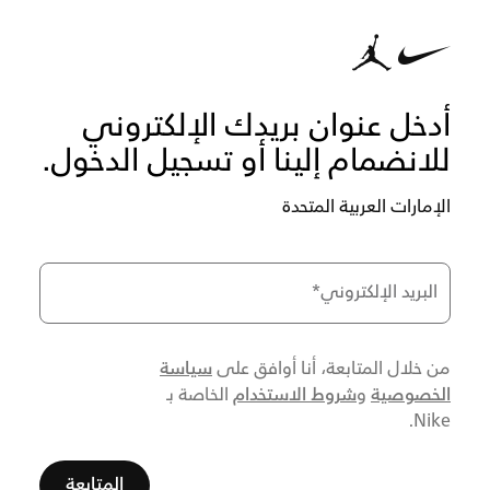
أدخل عنوان بريدك الإلكتروني
للانضمام إلينا أو تسجيل الدخول.
الإمارات العربية المتحدة
البريد الإلكتروني
*
سياسة
من خلال المتابعة، أنا أوافق على
الخصوصية
شروط الاستخدام
و
الخاصة بـ
Nike.
المتابعة