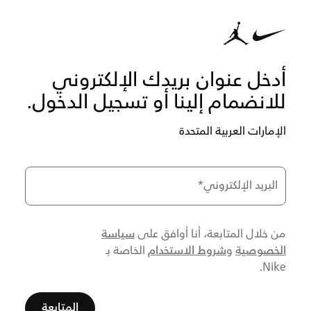
أدخل عنوان بريدك الإلكتروني
للانضمام إلينا أو تسجيل الدخول.
الإمارات العربية المتحدة
البريد الإلكتروني
*
سياسة
من خلال المتابعة، أنا أوافق على
الخصوصية
شروط الاستخدام
و
الخاصة بـ
Nike.
المتابعة