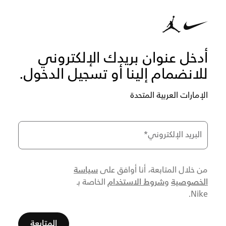
أدخل عنوان بريدك الإلكتروني
للانضمام إلينا أو تسجيل الدخول.
الإمارات العربية المتحدة
البريد الإلكتروني
*
سياسة
من خلال المتابعة، أنا أوافق على
الخصوصية
شروط الاستخدام
و
الخاصة بـ
Nike.
المتابعة