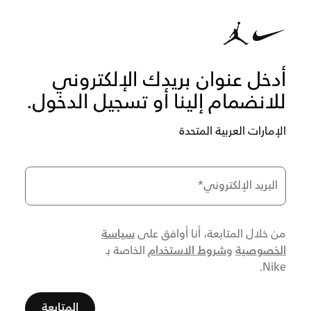
أدخل عنوان بريدك الإلكتروني
للانضمام إلينا أو تسجيل الدخول.
الإمارات العربية المتحدة
البريد الإلكتروني
*
سياسة
من خلال المتابعة، أنا أوافق على
الخصوصية
شروط الاستخدام
و
الخاصة بـ
Nike.
المتابعة