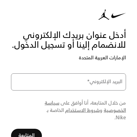
أدخل عنوان بريدك الإلكتروني
للانضمام إلينا أو تسجيل الدخول.
الإمارات العربية المتحدة
البريد الإلكتروني
*
سياسة
من خلال المتابعة، أنا أوافق على
الخصوصية
شروط الاستخدام
و
الخاصة بـ
Nike.
المتابعة