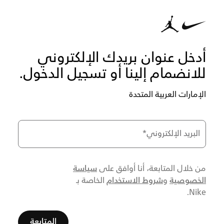
أدخل عنوان بريدك الإلكتروني
للانضمام إلينا أو تسجيل الدخول.
الإمارات العربية المتحدة
البريد الإلكتروني
*
سياسة
من خلال المتابعة، أنا أوافق على
الخصوصية
شروط الاستخدام
و
الخاصة بـ
Nike.
المتابعة