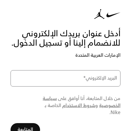
أدخل عنوان بريدك الإلكتروني
للانضمام إلينا أو تسجيل الدخول.
الإمارات العربية المتحدة
البريد الإلكتروني
*
سياسة
من خلال المتابعة، أنا أوافق على
الخصوصية
شروط الاستخدام
و
الخاصة بـ
Nike.
المتابعة