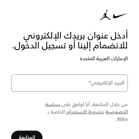
أدخل عنوان بريدك الإلكتروني
للانضمام إلينا أو تسجيل الدخول.
الإمارات العربية المتحدة
البريد الإلكتروني
*
سياسة
من خلال المتابعة، أنا أوافق على
الخصوصية
شروط الاستخدام
و
الخاصة بـ
Nike.
المتابعة